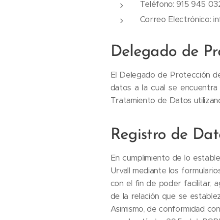
Teléfono: 915 945 03
Correo Electrónico: in
Delegado de Pr
El Delegado de Protección de
datos a la cual se encuentra
Tratamiento de Datos utilizand
Registro de Dat
En cumplimiento de lo estab
Urvall mediante los formular
con el fin de poder facilitar,
de la relación que se estable
Asimismo, de conformidad con