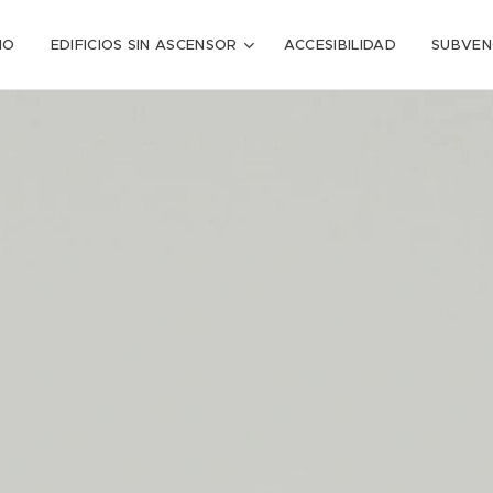
CIO
EDIFICIOS SIN ASCENSOR
ACCESIBILIDAD
SUBVEN