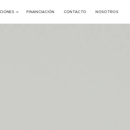
CIONES
FINANCIACIÓN
CONTACTO
NOSOTROS